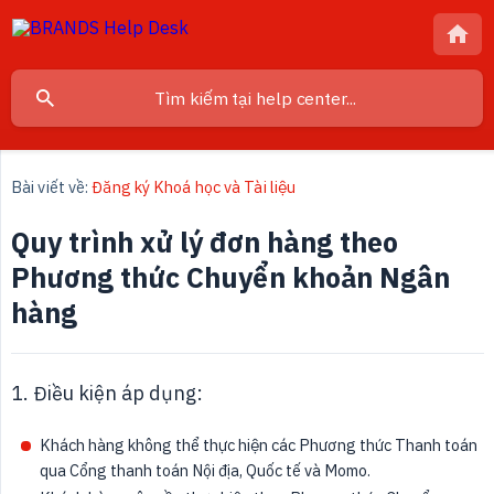
Bài viết về:
Đăng ký Khoá học và Tài liệu
Quy trình xử lý đơn hàng theo
Phương thức Chuyển khoản Ngân
hàng
1. Điều kiện áp dụng:
Khách hàng không thể thực hiện các Phương thức Thanh toán
qua Cổng thanh toán Nội địa, Quốc tế và Momo.