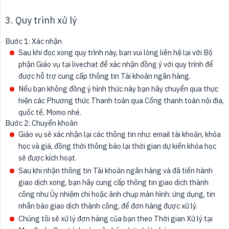
3. Quy trình xử lý
Bước 1: Xác nhận
Sau khi đọc xong quy trình này, bạn vui lòng liên hệ lại với Bộ
phận Giáo vụ tại livechat để xác nhận đồng ý với quy trình để
được hỗ trợ cung cấp thông tin Tài khoản ngân hàng.
Nếu bạn không đồng ý hình thức này bạn hãy chuyển qua thực
hiện các Phương thức Thanh toán qua Cổng thanh toán nội địa,
quốc tế, Momo nhé.
Bước 2: Chuyển khoản
Giáo vụ sẽ xác nhận lại các thông tin như: email tài khoản, khóa
học và giá, đồng thời thông báo lại thời gian dự kiến khóa học
sẽ được kích hoạt.
Sau khi nhận thông tin Tài khoản ngân hàng và đã tiến hành
giao dịch xong, bạn hãy cung cấp thông tin giao dịch thành
công như Ủy nhiệm chi hoặc ảnh chụp màn hình: ứng dụng, tin
nhắn báo giao dịch thành công, để đơn hàng được xử lý.
Chúng tôi sẽ xử lý đơn hàng của bạn theo Thời gian Xử lý tại