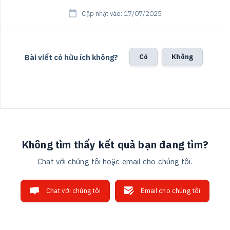
Cập nhật vào: 17/07/2025
Bài viết có hữu ích không?
Có
Không
Không tìm thấy kết quả bạn đang tìm?
Chat với chúng tôi hoặc email cho chúng tôi.
Chat với chúng tôi
Email cho chúng tôi