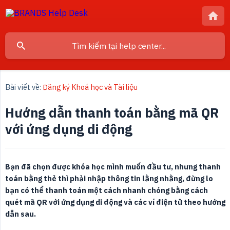
Bài viết về:
Đăng ký Khoá học và Tài liệu
Hướng dẫn thanh toán bằng mã QR
với ứng dụng di động
Bạn đã chọn được khóa học mình muốn đầu tư, nhưng thanh 
toán bằng thẻ thì phải nhập thông tin lằng nhằng, đừng lo 
bạn có thể thanh toán một cách nhanh chóng bằng cách 
quét mã QR với ứng dụng di động và các ví điện tử theo hướng 
dẫn sau.