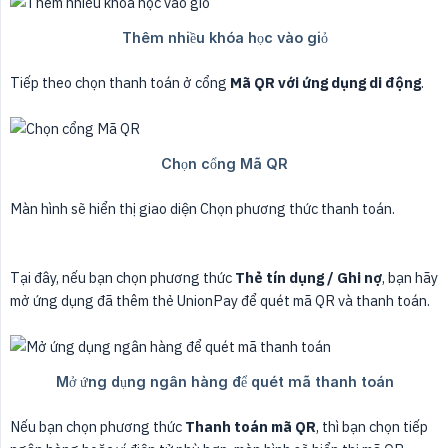
Tiếp theo chọn thanh toán ở cổng
Mã QR với ứng dụng di động
.
Màn hình sẽ hiển thị giao diện Chọn phương thức thanh toán.
Tại đây, nếu bạn chọn phương thức
Thẻ tín dụng / Ghi nợ
, bạn hãy
mở ứng dụng đã thêm thẻ UnionPay để quét mã QR và thanh toán.
Nếu bạn chọn phương thức
Thanh toán mã QR
, thì bạn chọn tiếp