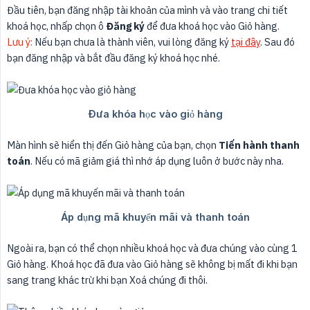
Đầu tiên, bạn đăng nhập tài khoản của mình và vào trang chi tiết
khoá học, nhấp chọn ô
Đăng ký
để đưa khoá học vào Giỏ hàng.
Lưu ý:
Nếu bạn chưa là thành viên, vui lòng đăng ký
tại đây
. Sau đó
bạn đăng nhập và bắt đầu đăng ký khoá học nhé.
Màn hình sẽ hiển thị đến Giỏ hàng của bạn, chọn
Tiến hành thanh 
toán
. Nếu có mã giảm giá thì nhớ áp dụng luôn ở bước này nha.
Ngoài ra, bạn có thể chọn nhiều khoá học và đưa chúng vào cùng 1
Giỏ hàng. Khoá học đã đưa vào Giỏ hàng sẽ không bị mất đi khi bạn
sang trang khác trừ khi bạn Xoá chúng đi thôi.