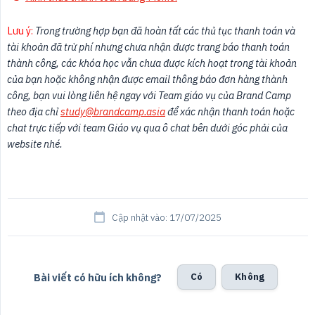
Lưu ý:
 Trong trường hợp bạn đã hoàn tất các thủ tục thanh toán và 
tài khoản đã trừ phí nhưng chưa nhận được trang báo thanh toán 
thành công, các khóa học vẫn chưa được kích hoạt trong tài khoản 
của bạn hoặc không nhận được email thông báo đơn hàng thành 
công, bạn vui lòng liên hệ ngay với Team giáo vụ của Brand Camp 
theo địa chỉ 
study@brandcamp.asia
 để xác nhận thanh toán hoặc 
chat trực tiếp với team Giáo vụ qua ô chat bên dưới góc phải của 
website nhé.
Cập nhật vào: 17/07/2025
Bài viết có hữu ích không?
Có
Không