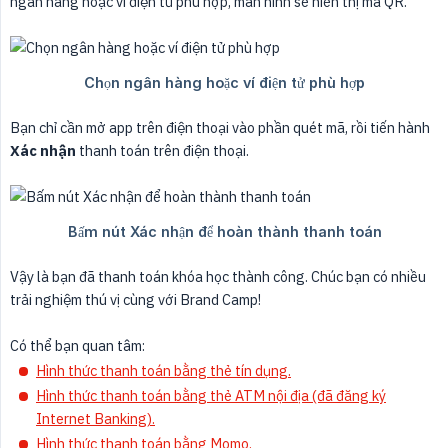
ngân hàng hoặc ví điện tử phù hợp, màn hình sẽ hiển thị mã QR.
Bạn chỉ cần mở app trên điện thoại vào phần quét mã, rồi tiến hành
Xác nhận
thanh toán trên điện thoại.
Vậy là bạn đã thanh toán khóa học thành công. Chúc bạn có nhiều
trải nghiệm thú vị cùng với Brand Camp!
Có thể bạn quan tâm:
Hình thức thanh toán bằng thẻ tín dụng.
Hình thức thanh toán bằng thẻ ATM nội địa (đã đăng ký
Internet Banking).
Hình thức thanh toán bằng Momo.