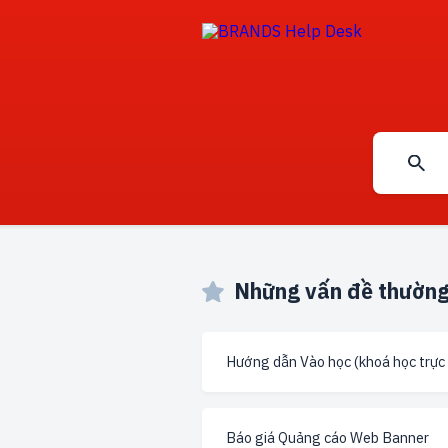
Những vấn đề thườn
Hướng dẫn Vào học (khoá học trực
Báo giá Quảng cáo Web Banner