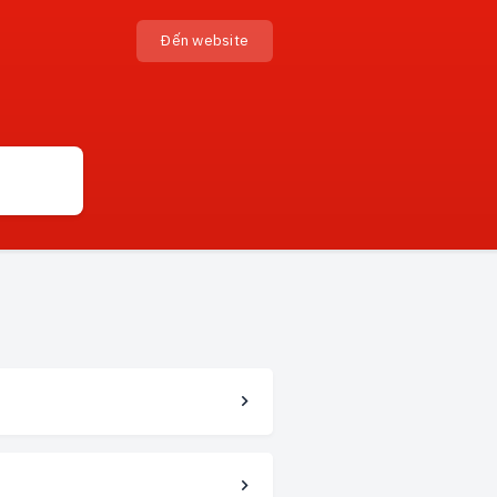
Đến website