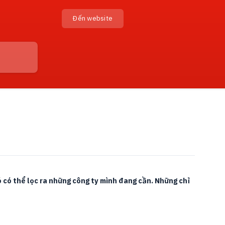
Đến website
 có thể lọc ra những công ty mình đang cần. Những chỉ 