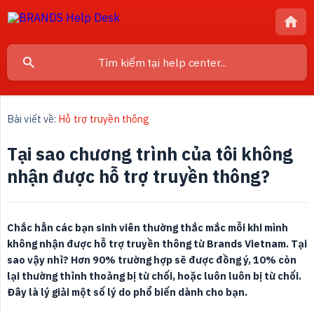
Bài viết về:
Hỗ trợ truyền thông
Tại sao chương trình của tôi không
nhận được hỗ trợ truyền thông?
Chắc hẳn các bạn sinh viên thường thắc mắc mỗi khi mình 
không nhận được hỗ trợ truyền thông từ Brands Vietnam. Tại 
sao vậy nhỉ? Hơn 90% trường hợp sẽ được đồng ý, 10% còn 
lại thường thỉnh thoảng bị từ chối, hoặc luôn luôn bị từ chối. 
Đây là lý giải một số lý do phổ biến dành cho bạn.