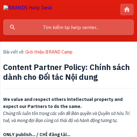
Bài viết về:
Giới thiệu BRAND Camp
Content Partner Policy: Chính sách
dành cho Đối tác Nội dung
We value and respect others intellectual property and 
expect our Partners to do the same.
Chúng tôi luôn tôn trọng các vấn đề Bản quyền và Quyền sở hữu Trí 
tuệ, và mong đợi Bạn cũng có thái độ và hành động tương tự.
ONLY publish… / CHỈ đăng tải…