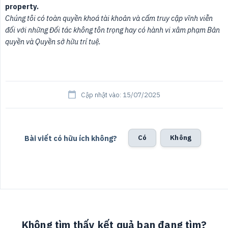
property.
Chúng tôi có toàn quyền khoá tài khoản và cấm truy cập vĩnh viễn 
đối với những Đối tác không tôn trọng hay có hành vi xâm phạm Bản 
quyền và Quyền sở hữu trí tuệ.
Cập nhật vào: 15/07/2025
Bài viết có hữu ích không?
Có
Không
Không tìm thấy kết quả bạn đang tìm?